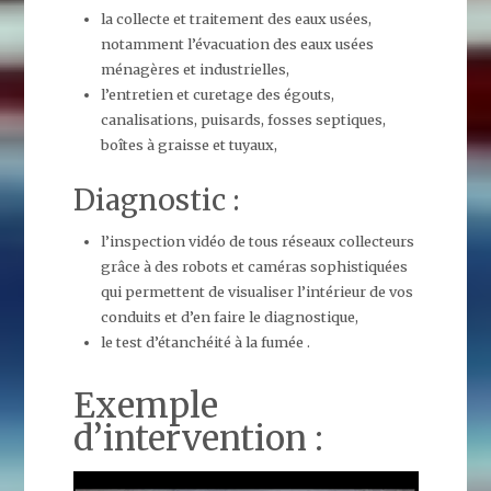
la collecte et traitement des eaux usées,
notamment l’évacuation des eaux usées
ménagères et industrielles,
l’entretien et curetage des égouts,
canalisations, puisards, fosses septiques,
boîtes à graisse et tuyaux,
Diagnostic :
l’inspection vidéo de tous réseaux collecteurs
grâce à des robots et caméras sophistiquées
qui permettent de visualiser l’intérieur de vos
conduits et d’en faire le diagnostique,
le test d’étanchéité à la fumée .
Exemple
d’intervention :
Lecteur