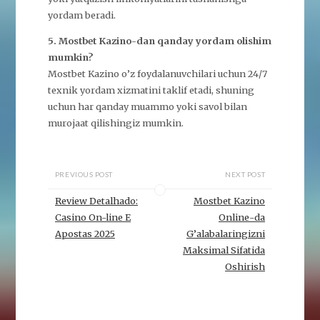
yordam beradi.
5. Mostbet Kazino-dan qanday yordam olishim
mumkin?
Mostbet Kazino o’z foydalanuvchilari uchun 24/7
texnik yordam xizmatini taklif etadi, shuning
uchun har qanday muammo yoki savol bilan
murojaat qilishingiz mumkin.
PREVIOUS POST
NEXT POST
Review Detalhado:
Mostbet Kazino
Casino On-line E
Online-da
Apostas 2025
G’alabalaringizni
Maksimal Sifatida
Oshirish