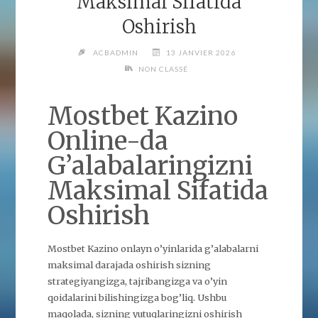
Maksimal Sifatida
Oshirish
ACBADMIN
13 JANVIER 2026
NON CLASSÉ
Mostbet Kazino
Online-da
G’alabalaringizni
Maksimal Sifatida
Oshirish
Mostbet Kazino onlayn o’yinlarida g’alabalarni
maksimal darajada oshirish sizning
strategiyangizga, tajribangizga va o’yin
qoidalarini bilishingizga bog’liq. Ushbu
maqolada, sizning yutuqlaringizni oshirish