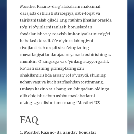
Mostbet Kazino-da g’alabalarni maksimal
darajada oshirish strategiya, sabr-toqat va
tajribani talab qiladi. Eng muhim jihatlar orasida
to’g’ri o’yinlarni tanlash, bonuslardan
foydalanish va yutqazish imkoniyatlarini to’g’ri
baholash kiradi. O’z o’yin uslubingizni
rivojlantirish orqali siz o’zingizning
muvaffaqiyatlar darajasini yanada oshirishingiz
mumkin. O’zingizga va o’yinlarga tayyorgarlik
ko’rish sizning prinsiplaringizni
shakllantirishda asosiy rol o’ynaydi, shuning
uchun vaqt va kuch sarflashdan tortinmang.
Onlayn kazino tajribangizni bir qadam oldinga
olib chiqish uchun ushbu maslahatlarni
o’zingizga olishni unutmang!
Mostbet UZ
FAQ
1. Mostbet Kazino-da qanday bonuslar