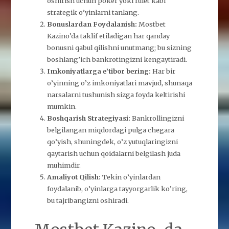
oshirish uchun poker yoki rulet kabi
strategik o’yinlarni tanlang.
Bonuslardan Foydalanish:
Mostbet
Kazino’da taklif etiladigan har qanday
bonusni qabul qilishni unutmang; bu sizning
boshlang’ich bankrotingizni kengaytiradi.
Imkoniyatlarga e’tibor bering:
Har bir
o’yinning o’z imkoniyatlari mavjud, shunaqa
narsalarni tushunish sizga foyda keltirishi
mumkin.
Boshqarish Strategiyasi:
Bankrollingizni
belgilangan miqdordagi pulga chegara
qo’yish, shuningdek, o’z yutuqlaringizni
qaytarish uchun qoidalarni belgilash juda
muhimdir.
Amaliyot Qilish:
Tekin o’yinlardan
foydalanib, o’yinlarga tayyorgarlik ko’ring,
bu tajribangizni oshiradi.