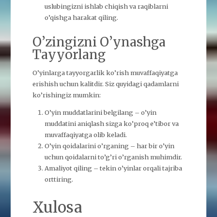
uslubingizni ishlab chiqish va raqiblarni
o’qishga harakat qiling.
O’zingizni O’ynashga
Tayyorlang
O’yinlarga tayyorgarlik ko’rish muvaffaqiyatga
erishish uchun kalitdir. Siz quyidagi qadamlarni
ko’rishingiz mumkin:
O’yin muddatlarini belgilang – o’yin
muddatini aniqlash sizga ko’proq e’tibor va
muvaffaqiyatga olib keladi.
O’yin qoidalarini o’rganing – har bir o’yin
uchun qoidalarni to’g’ri o’rganish muhimdir.
Amaliyot qiling – tekin o’yinlar orqali tajriba
orttiring.
Xulosa