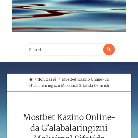
Search
Search
for:
Home
Non classé
Mostbet Kazino Online-da
G’alabalaringizni Maksimal Sifatida Oshirish
Mostbet Kazino Online-
da G’alabalaringizni