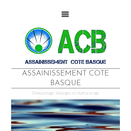
Skip
to
content
ASSAINISSEMENT COTE
BASQUE
Débouchage, Vidanges et Hydrocurage