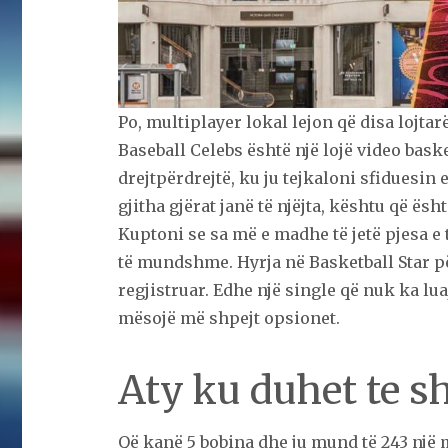
Po, multiplayer lokal lejon që disa lojtar
Baseball Celebs është një lojë video baske
drejtpërdrejtë, ku ju tejkaloni sfiduesin 
gjitha gjërat janë të njëjta, kështu që ësht
Kuptoni se sa më e madhe të jetë pjesa e
të mundshme. Hyrja në Basketball Star pë
regjistruar. Edhe një single që nuk ka l
mësojë më shpejt opsionet.
Aty ku duhet te sh
Që kanë 5 bobina dhe ju mund të 243 një m