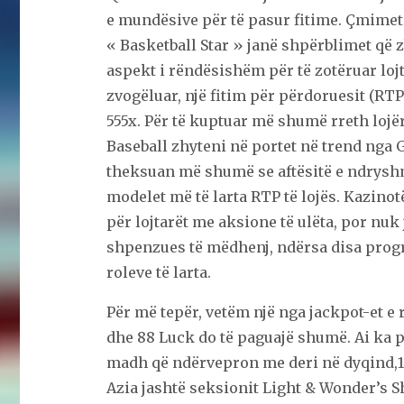
e mundësive për të pasur fitime. Çmimet e
« Basketball Star » janë shpërblimet që 
aspekt i rëndësishëm për të zotëruar loj
zvogëluar, një fitim për përdoruesit (RT
555x. Për të kuptuar më shumë rreth lojë
Baseball zhyteni në portet në trend nga
theksuan më shumë se aftësitë e ndrysh
modelet më të larta RTP të lojës. Kazino
për lojtarët me aksione të ulëta, por nu
shpenzues të mëdhenj, ndërsa disa prog
roleve të larta.
Për më tepër, vetëm një nga jackpot-et e
dhe 88 Luck do të paguajë shumë. Ai ka p
madh që ndërvepron me deri në dyqind,10
Azia jashtë seksionit Light & Wonder’s Shu