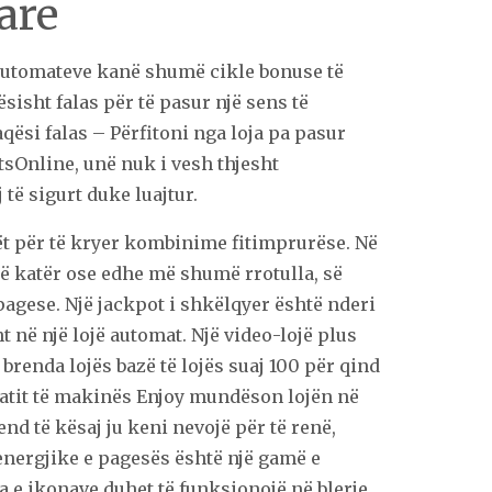
are
ë automateve kanë shumë cikle bonuse të
sisht falas për të pasur një sens të
ësi falas – Përfitoni nga loja pa pasur
sOnline, unë nuk i vesh thjesht
j të sigurt duke luajtur.
ët për të kryer kombinime fitimprurëse. Në
ë katër ose edhe më shumë rrotulla, së
agese. Një jackpot i shkëlqyer është nderi
 në një lojë automat. Një video-lojë plus
 brenda lojës bazë të lojës suaj 100 për qind
matit të makinës Enjoy mundëson lojën në
nd të kësaj ju keni nevojë për të renë,
a energjike e pagesës është një gamë e
a e ikonave duhet të funksionojë në blerje