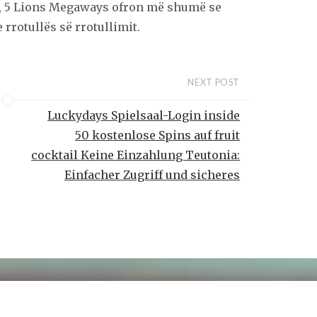
21, 5 Lions Megaways ofron më shumë se
 rrotullës së rrotullimit.
NEXT POST
Luckydays Spielsaal-Login inside
50 kostenlose Spins auf fruit
cocktail Keine Einzahlung Teutonia:
Einfacher Zugriff und sicheres