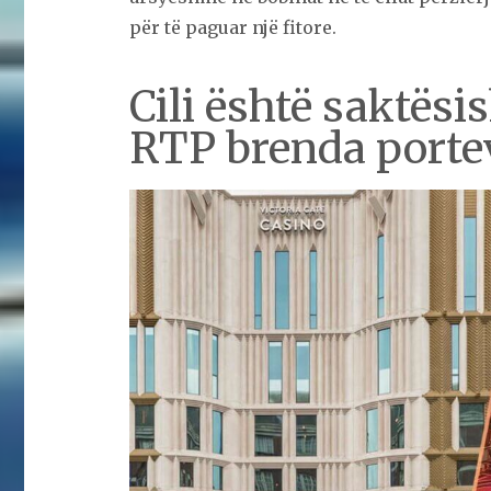
për të paguar një fitore.
Cili është saktësi
RTP brenda porte