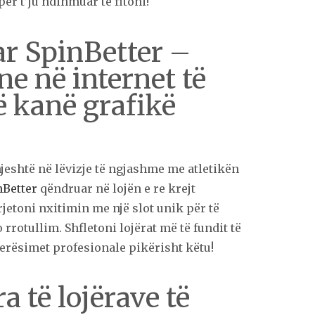
ër t’ju ndihmuar të fitoni!
ar SpinBetter –
ne në internet të
që kanë grafikë
hjeshtë në lëvizje të ngjashme me atletikën
nBetter
qëndruar në lojën e re krejt
rjetoni nxitimin me një slot unik për të
 rrotullim. Shfletoni lojërat më të fundit të
vlerësimet profesionale pikërisht këtu!
ra të lojërave të